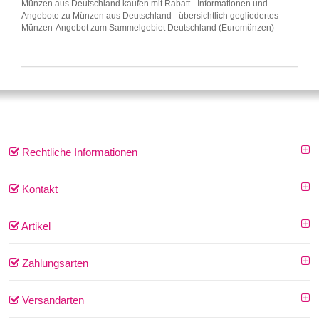
Münzen aus Deutschland kaufen mit Rabatt - Informationen und
Angebote zu Münzen aus Deutschland - übersichtlich gegliedertes
Münzen-Angebot zum Sammelgebiet Deutschland (Euromünzen)
Rechtliche Informationen
Kontakt
Artikel
Zahlungsarten
Versandarten