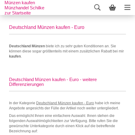
Münzen kaufen
Münzhandel Schilke
zur Startseite
Deutschland Münzen kaufen - Euro
Deutschland Münzen
biete ich zu sehr guten Konditionen an. Sie
können diese sogar größtenteils mit einem zusätzlichen Rabatt bei mir
kaufen
.
Deutschland Münzen kaufen - Euro - weitere
Differenzierungen
In der Kategorie
Deutschland Münzen kaufen - Euro
habe ich meine
Angebote angesichts der Fülle der Artikel noch weiter untergliedert.
Das ermöglicht Ihnen eine einfachere Auswahl. Ihnen stehen die
folgenden Auswahlmöglichkeiten zur Verfügung. Bitte rufen Sie die
gewünschte Unterkategorie durch einen Klick auf die betreffende
Bezeichnung auf: