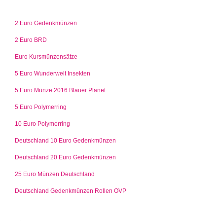
2 Euro Gedenkmünzen
2 Euro BRD
Euro Kursmünzensätze
5 Euro Wunderwelt Insekten
5 Euro Münze 2016 Blauer Planet
5 Euro Polymerring
10 Euro Polymerring
Deutschland 10 Euro Gedenkmünzen
Deutschland 20 Euro Gedenkmünzen
25 Euro Münzen Deutschland
Deutschland Gedenkmünzen Rollen OVP