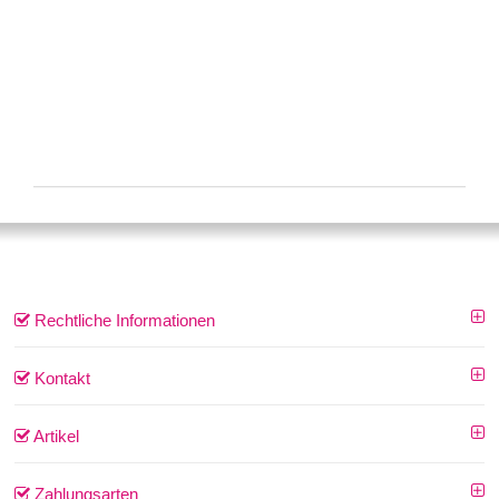
Rechtliche Informationen
Kontakt
Artikel
Zahlungsarten