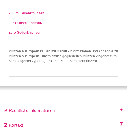
2 Euro Gedenkmünzen
Euro Kursmünzensätze
Euro Gedenkmünzen
Münzen aus Zypern kaufen mit Rabatt - Informationen und Angebote zu
Münzen aus Zypern - übersichtlich gegliedertes Münzen-Angebot zum
Sammelgebiet Zypern (Euro und Pfund Sammlermünzen)
Rechtliche Informationen
Kontakt