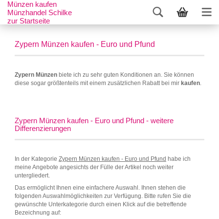
Münzen kaufen
Münzhandel Schilke
zur Startseite
Zypern Münzen kaufen - Euro und Pfund
Zypern Münzen
biete ich zu sehr guten Konditionen an. Sie können
diese sogar größtenteils mit einem zusätzlichen Rabatt bei mir
kaufen
.
Zypern Münzen kaufen - Euro und Pfund - weitere
Differenzierungen
In der Kategorie
Zypern Münzen kaufen - Euro und Pfund
habe ich
meine Angebote angesichts der Fülle der Artikel noch weiter
untergliedert.
Das ermöglicht Ihnen eine einfachere Auswahl. Ihnen stehen die
folgenden Auswahlmöglichkeiten zur Verfügung. Bitte rufen Sie die
gewünschte Unterkategorie durch einen Klick auf die betreffende
Bezeichnung auf: