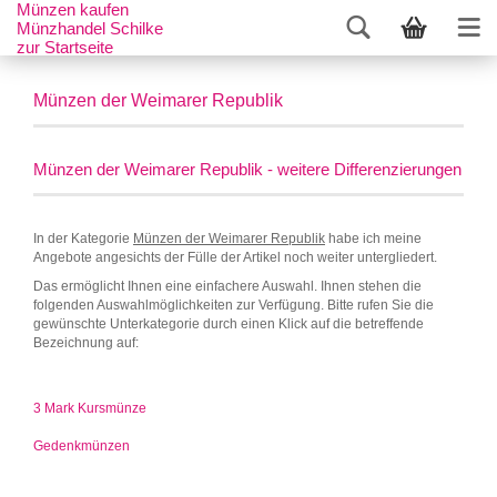
Münzen kaufen
Münzhandel Schilke
zur Startseite
Münzen der Weimarer Republik
Münzen der Weimarer Republik - weitere Differenzierungen
In der Kategorie
Münzen der Weimarer Republik
habe ich meine
Angebote angesichts der Fülle der Artikel noch weiter untergliedert.
Das ermöglicht Ihnen eine einfachere Auswahl. Ihnen stehen die
folgenden Auswahlmöglichkeiten zur Verfügung. Bitte rufen Sie die
gewünschte Unterkategorie durch einen Klick auf die betreffende
Bezeichnung auf:
3 Mark Kursmünze
Gedenkmünzen