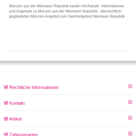
Münzen aus der Weimarer Republik kaufen mit Rabatt - Informationen
und Angebote zu Münzen aus der Weimarer Republik - übersichtlich
gegliedertes Münzen-Angebot zum Sammelgebiet Weimarer Republik
Rechtliche Informationen
Kontakt
Artikel
Zahlungsarten