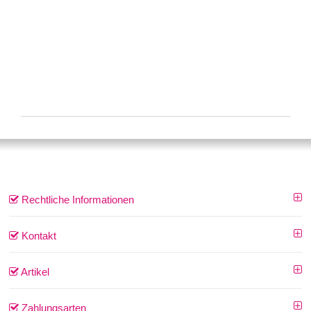
Rechtliche Informationen
Kontakt
Artikel
Zahlungsarten