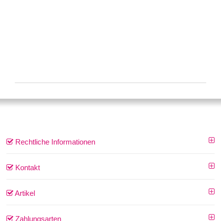
Rechtliche Informationen
Kontakt
Artikel
Zahlungsarten