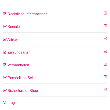
Rechtliche Informationen
Kontakt
Artikel
Zahlungsarten
Versandarten
Persönliche Seite
Sicherheit im Shop
Vertrag