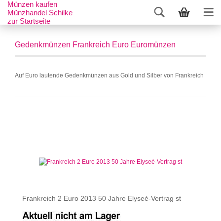
Münzen kaufen
Münzhandel Schilke
zur Startseite
Gedenkmünzen Frankreich Euro Euromünzen
Auf Euro lautende Gedenkmünzen aus Gold und Silber von Frankreich
Frankreich 2 Euro 2013 50 Jahre Elyseé-Vertrag st