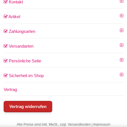
Kontakt
Artikel
Zahlungsarten
Versandarten
Persönliche Seite
Sicherheit im Shop
Vertrag
Vertrag widerrufen
Alle Preise sind inkl. MwSt., zzgl.
Versandkosten
|
Impressum