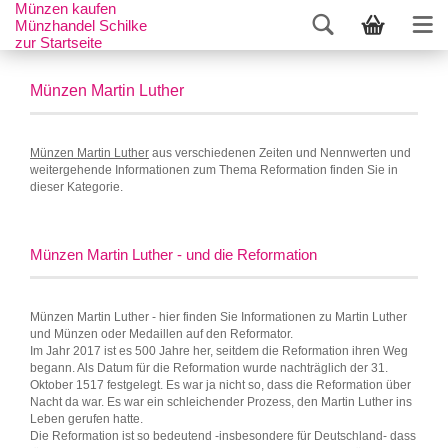
Münzen kaufen
Münzhandel Schilke
zur Startseite
Münzen Martin Luther
Münzen Martin Luther
aus verschiedenen Zeiten und Nennwerten und
weitergehende Informationen zum Thema Reformation finden Sie in
dieser Kategorie.
Münzen Martin Luther - und die Reformation
Münzen Martin Luther - hier finden Sie Informationen zu Martin Luther
und Münzen oder Medaillen auf den Reformator.
Im Jahr 2017 ist es 500 Jahre her, seitdem die Reformation ihren Weg
begann. Als Datum für die Reformation wurde nachträglich der 31.
Oktober 1517 festgelegt. Es war ja nicht so, dass die Reformation über
Nacht da war. Es war ein schleichender Prozess, den Martin Luther ins
Leben gerufen hatte.
Die Reformation ist so bedeutend -insbesondere für Deutschland- dass