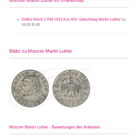
Münzen Martin Luther im Onlineshop
Drittes Reich 2 RM 1933 A ss 450. Geburtstag Martin Luther
zu
39,00 EUR
Bilder zu Münzen Martin Luther
Münzen Martin Luther - Bewertungen des Anbieters