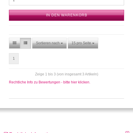
IN DEN WARENKORB
Sortieren nach
15 pro Seite
1
Zeige 1 bis 3 (von insgesamt 3 Artikeln)
Rechtliche Info zu Bewertungen - bitte hier klicken.