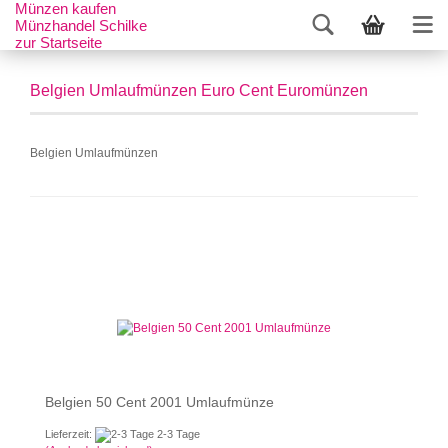
Münzen kaufen
Münzhandel Schilke
zur Startseite
Belgien Umlaufmünzen Euro Cent Euromünzen
Belgien Umlaufmünzen
Belgien 50 Cent 2001 Umlaufmünze
Lieferzeit:
2-3 Tage