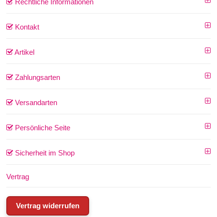
Rechtliche Informationen
Kontakt
Artikel
Zahlungsarten
Versandarten
Persönliche Seite
Sicherheit im Shop
Vertrag
Vertrag widerrufen