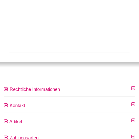
Rechtliche Informationen
Kontakt
Artikel
Zahlungsarten