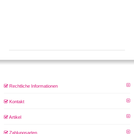
Rechtliche Informationen
Kontakt
Artikel
Zahlungsarten