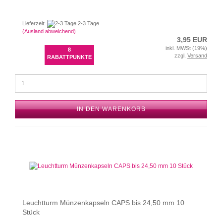
Lieferzeit:
2-3 Tage
(Ausland abweichend)
3,95 EUR
inkl. MWSt (19%)
8
zzgl.
Versand
RABATTPUNKTE
IN DEN WARENKORB
Leuchtturm Münzenkapseln CAPS bis 24,50 mm 10
Stück