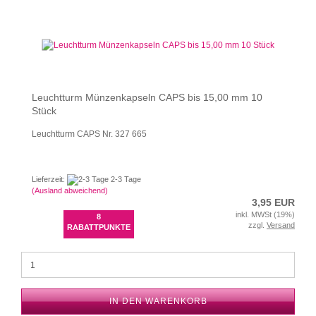
Leuchtturm Münzenkapseln CAPS bis 15,00 mm 10
Stück
Leuchtturm CAPS Nr. 327 665
Lieferzeit:
2-3 Tage
(Ausland abweichend)
3,95 EUR
inkl. MWSt (19%)
8
zzgl.
Versand
RABATTPUNKTE
IN DEN WARENKORB