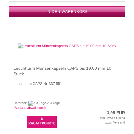
IN DEN WARENKORB
Leuchtturm Münzenkapseln CAPS bis 19,00 mm 10
Stück
Leuchtturm CAPS Nr. 337 551
Lieferzeit:
2-3 Tage
(Ausland abweichend)
3,95 EUR
inkl. MWSt (19%)
8
zzgl.
Versand
RABATTPUNKTE