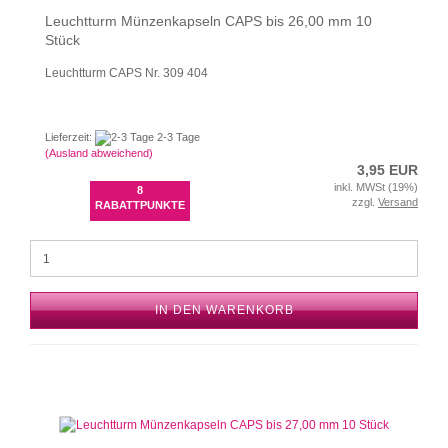
Leuchtturm Münzenkapseln CAPS bis 26,00 mm 10
Stück
Leuchtturm CAPS Nr. 309 404
Lieferzeit:
2-3 Tage
(Ausland abweichend)
3,95 EUR
inkl. MWSt (19%)
8
zzgl.
Versand
RABATTPUNKTE
IN DEN WARENKORB