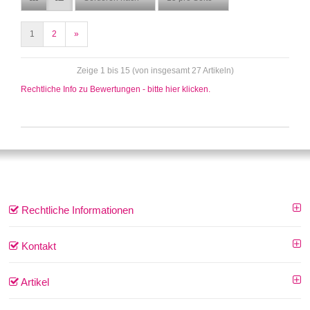
1
2
»
Zeige 1 bis 15 (von insgesamt 27 Artikeln)
Rechtliche Info zu Bewertungen - bitte hier klicken.
Rechtliche Informationen
Kontakt
Artikel