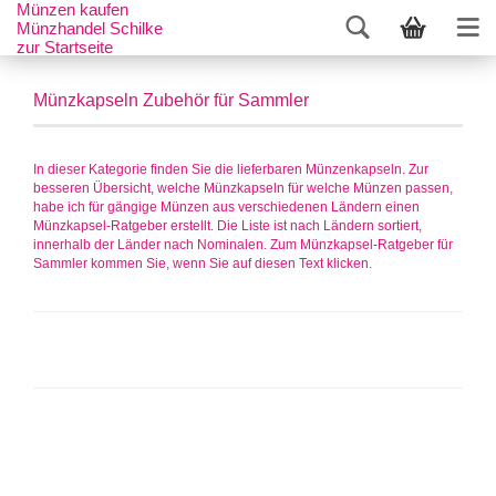
Münzen kaufen
Münzhandel Schilke
zur Startseite
Münzkapseln Zubehör für Sammler
In dieser Kategorie finden Sie die lieferbaren Münzenkapseln. Zur
besseren Übersicht, welche Münzkapseln für welche Münzen passen,
habe ich für gängige Münzen aus verschiedenen Ländern einen
Münzkapsel-Ratgeber erstellt. Die Liste ist nach Ländern sortiert,
innerhalb der Länder nach Nominalen. Zum Münzkapsel-Ratgeber für
Sammler kommen Sie, wenn Sie auf diesen Text klicken.