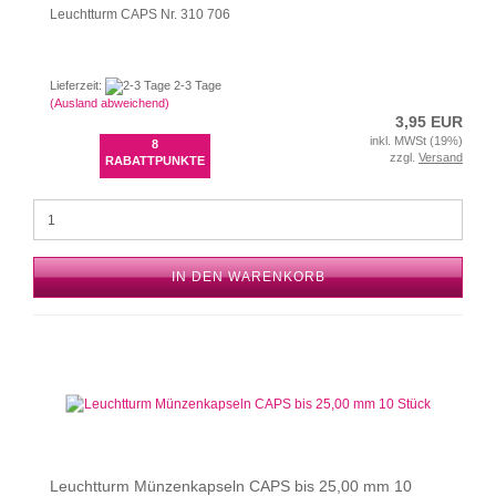
Leuchtturm CAPS Nr. 310 706
Lieferzeit:
2-3 Tage
(Ausland abweichend)
3,95 EUR
inkl. MWSt (19%)
8
zzgl.
Versand
RABATTPUNKTE
IN DEN WARENKORB
Leuchtturm Münzenkapseln CAPS bis 25,00 mm 10