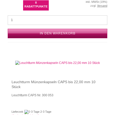
inkl. MWSt (19%)
8
zzgl.
Versand
RABATTPUNKTE
IN DEN WARENKORB
Leuchtturm Münzenkapseln CAPS bis 22,00 mm 10
Stück
Leuchtturm CAPS Nr. 300 053
Lieferzeit:
2-3 Tage