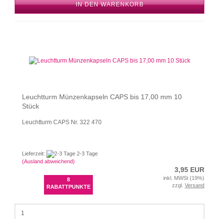
IN DEN WARENKORB
Leuchtturm Münzenkapseln CAPS bis 17,00 mm 10
Stück
Leuchtturm CAPS Nr. 322 470
Lieferzeit:
2-3 Tage
(Ausland abweichend)
3,95 EUR
inkl. MWSt (19%)
8
zzgl.
Versand
RABATTPUNKTE