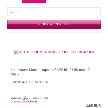
IN DEN WARENKORB
Leuchtturm Münzenkapseln CAPS bis 21,50 mm 10
Stück
Leuchtturm CAPS Nr. 336560
Lieferzeit:
2-3 Tage
(Ausland abweichend)
3,95 EUR