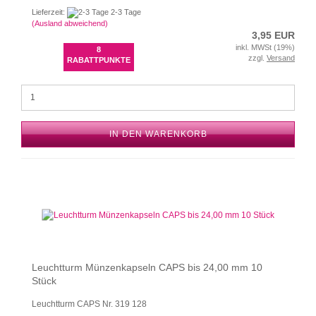
Lieferzeit:
2-3 Tage
(Ausland abweichend)
3,95 EUR
inkl. MWSt (19%)
8
zzgl.
Versand
RABATTPUNKTE
IN DEN WARENKORB
Leuchtturm Münzenkapseln CAPS bis 24,00 mm 10
Stück
Leuchtturm CAPS Nr. 319 128