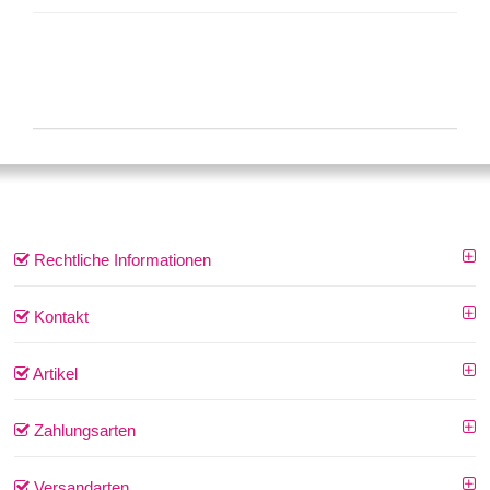
Rechtliche Informationen
Kontakt
Artikel
Zahlungsarten
Versandarten