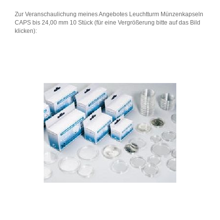
Zur Veranschaulichung meines Angebotes Leuchtturm Münzenkapseln
CAPS bis 24,00 mm 10 Stück (für eine Vergrößerung bitte auf das Bild
klicken):