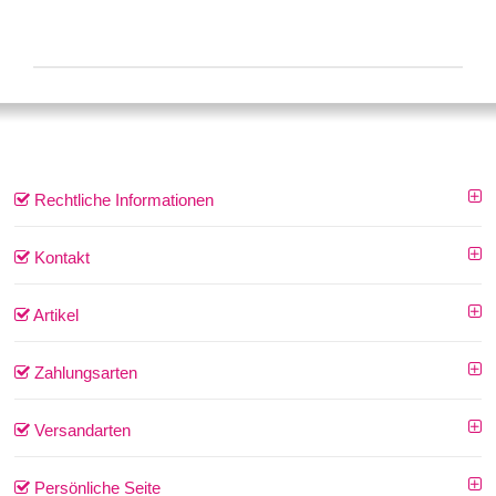
Rechtliche Informationen
Kontakt
Artikel
Zahlungsarten
Versandarten
Persönliche Seite