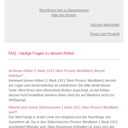
Rechtliche Info zu Bewertungen
bitte hier klicken
Auf den Merkzettel
Frage zum Produkt
FAQ - häufige Fragen zu diesem Artikel
Ist dieser Artikel (1 Mark 1921 Stein Provinz Westfalen) derzeit
lieferbar?
Inwieweit dieser Artikel (1 Mark 1921 Stein Provinz Westfalen) derzeit
am Lager und damit lieferbar ist, entnehmen Sie bitte direkt dieser
Seite. Wird Ihnen kein Warenkorb-Button angezeigt, ist der Artikel
derzeit nicht bestellbar (weitere Ware steht bis auf Weiteres nicht zur
Verfügung).
Wieviel sind meine Silbermünzen 1 Mark 1921 Stein Provinz Westfalen
wert?
Der Wert hängt in erster Linie von Angebot und der Nachfrage von
Sammlern ab. Da in den Silbermünzen Provinz Westfalen 1 Mark 1921
unzirkuliert Minister vom Stein Aluminium enthalten ist, kann sich der