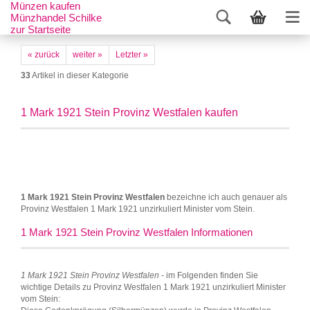
Münzen kaufen
Münzhandel Schilke
zur Startseite
« zurück
weiter »
Letzter »
33
Artikel in dieser Kategorie
1 Mark 1921 Stein Provinz Westfalen kaufen
1 Mark 1921 Stein Provinz Westfalen
bezeichne ich auch genauer als
Provinz Westfalen 1 Mark 1921 unzirkuliert Minister vom Stein.
1 Mark 1921 Stein Provinz Westfalen Informationen
1 Mark 1921 Stein Provinz Westfalen
- im Folgenden finden Sie
wichtige Details zu Provinz Westfalen 1 Mark 1921 unzirkuliert Minister
vom Stein: