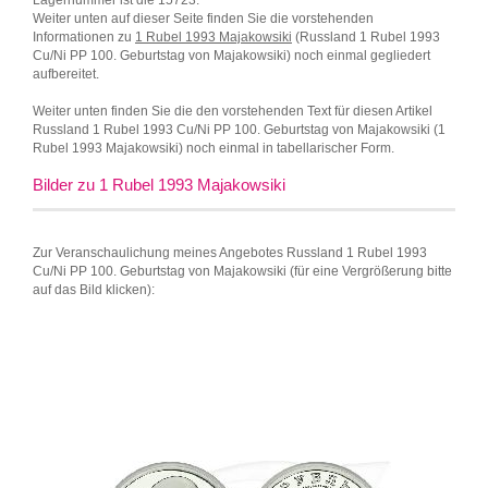
Lagernummer ist die 15723.
Weiter unten auf dieser Seite finden Sie die vorstehenden
Informationen zu
1 Rubel 1993 Majakowsiki
(Russland 1 Rubel 1993
Cu/Ni PP 100. Geburtstag von Majakowsiki) noch einmal gegliedert
aufbereitet.
Weiter unten finden Sie die den vorstehenden Text für diesen Artikel
Russland 1 Rubel 1993 Cu/Ni PP 100. Geburtstag von Majakowsiki (1
Rubel 1993 Majakowsiki) noch einmal in tabellarischer Form.
Bilder zu 1 Rubel 1993 Majakowsiki
Zur Veranschaulichung meines Angebotes Russland 1 Rubel 1993
Cu/Ni PP 100. Geburtstag von Majakowsiki (für eine Vergrößerung bitte
auf das Bild klicken):