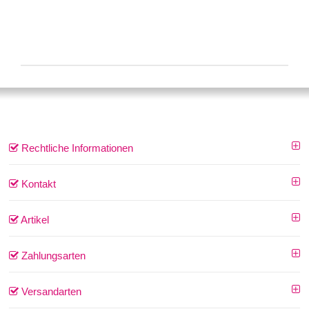
Rechtliche Informationen
Kontakt
Artikel
Zahlungsarten
Versandarten