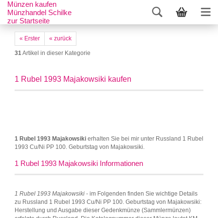
Münzen kaufen
Münzhandel Schilke
zur Startseite
« Erster
« zurück
31
Artikel in dieser Kategorie
1 Rubel 1993 Majakowsiki kaufen
1 Rubel 1993 Majakowsiki
erhalten Sie bei mir unter Russland 1 Rubel
1993 Cu/Ni PP 100. Geburtstag von Majakowsiki.
1 Rubel 1993 Majakowsiki Informationen
1 Rubel 1993 Majakowsiki
- im Folgenden finden Sie wichtige Details
zu Russland 1 Rubel 1993 Cu/Ni PP 100. Geburtstag von Majakowsiki:
Herstellung und Ausgabe dieser Gedenkmünze (Sammlermünzen)