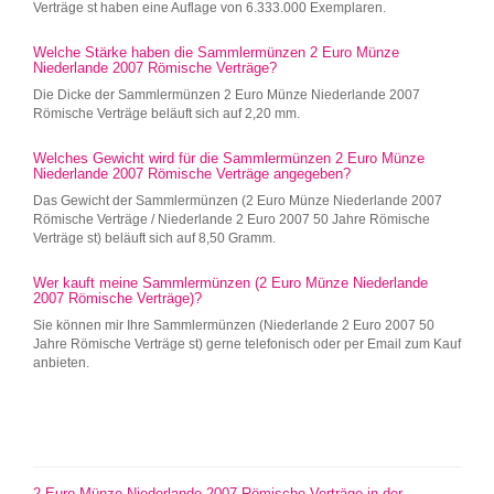
Verträge st haben eine Auflage von 6.333.000 Exemplaren.
Welche Stärke haben die Sammlermünzen 2 Euro Münze
Niederlande 2007 Römische Verträge?
Die Dicke der Sammlermünzen 2 Euro Münze Niederlande 2007
Römische Verträge beläuft sich auf 2,20 mm.
Welches Gewicht wird für die Sammlermünzen 2 Euro Münze
Niederlande 2007 Römische Verträge angegeben?
Das Gewicht der Sammlermünzen (2 Euro Münze Niederlande 2007
Römische Verträge / Niederlande 2 Euro 2007 50 Jahre Römische
Verträge st) beläuft sich auf 8,50 Gramm.
Wer kauft meine Sammlermünzen (2 Euro Münze Niederlande
2007 Römische Verträge)?
Sie können mir Ihre Sammlermünzen (Niederlande 2 Euro 2007 50
Jahre Römische Verträge st) gerne telefonisch oder per Email zum Kauf
anbieten.
2 Euro Münze Niederlande 2007 Römische Verträge in der