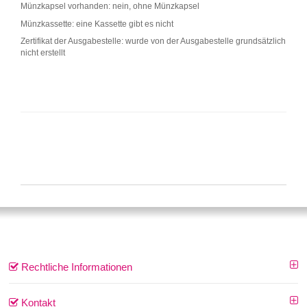
Münzkapsel vorhanden: nein, ohne Münzkapsel
Münzkassette: eine Kassette gibt es nicht
Zertifikat der Ausgabestelle: wurde von der Ausgabestelle grundsätzlich
nicht erstellt
Rechtliche Informationen
Kontakt