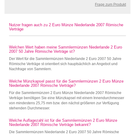
Frage zum Produkt
Nutzer fragen auch zu 2 Euro Münze Niederlande 2007 Römische
Verträge
Welchen Wert haben meine Sammlermünzen Niederlande 2 Euro
2007 50 Jahre Römische Verträge st?
Der Wert für die Sammlermünzen Niederlande 2 Euro 2007 50 Jahre
Römische Verträge st orientiert sich hauptsächlich an Angebot und
Nachfrage von Sammlern.
Welche Münzkapsel passt für die Sammlermünzen 2 Euro Münze
Niederlande 2007 Römische Verträge?
Für die Sammlermünzen 2 Euro Münze Niederlande 2007 Römische
Verträge benötigen Sie eine Münzkapsel mit einem Innendurchmesser
von mindestens 25,75 mm bzw. den nächst größeren zur Verfügung
stehenden Durchmesser.
Welche Auflagezahl ist für die Sammlermünzen 2 Euro Münze
Niederlande 2007 Römische Verträge bekannt?
Die Sammlermünzen Niederlande 2 Euro 2007 50 Jahre Römische