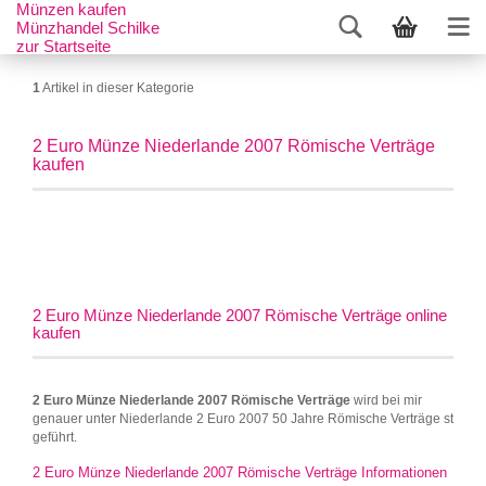
Münzen kaufen
Münzhandel Schilke
zur Startseite
1
Artikel in dieser Kategorie
2 Euro Münze Niederlande 2007 Römische Verträge
kaufen
2 Euro Münze Niederlande 2007 Römische Verträge online
kaufen
2 Euro Münze Niederlande 2007 Römische Verträge
wird bei mir
genauer unter Niederlande 2 Euro 2007 50 Jahre Römische Verträge st
geführt.
2 Euro Münze Niederlande 2007 Römische Verträge Informationen