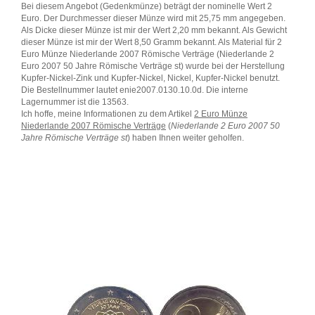
Bei diesem Angebot (Gedenkmünze) beträgt der nominelle Wert 2
Euro. Der Durchmesser dieser Münze wird mit 25,75 mm angegeben.
Als Dicke dieser Münze ist mir der Wert 2,20 mm bekannt. Als Gewicht
dieser Münze ist mir der Wert 8,50 Gramm bekannt. Als Material für 2
Euro Münze Niederlande 2007 Römische Verträge (Niederlande 2
Euro 2007 50 Jahre Römische Verträge st) wurde bei der Herstellung
Kupfer-Nickel-Zink und Kupfer-Nickel, Nickel, Kupfer-Nickel benutzt.
Die Bestellnummer lautet enie2007.0130.10.0d. Die interne
Lagernummer ist die 13563.
Ich hoffe, meine Informationen zu dem Artikel
2 Euro Münze
Niederlande 2007 Römische Verträge
(
Niederlande 2 Euro 2007 50
Jahre Römische Verträge st
) haben Ihnen weiter geholfen.