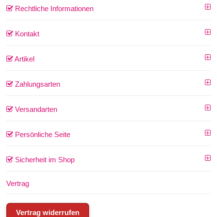
Rechtliche Informationen
Kontakt
Artikel
Zahlungsarten
Versandarten
Persönliche Seite
Sicherheit im Shop
Vertrag
Vertrag widerrufen