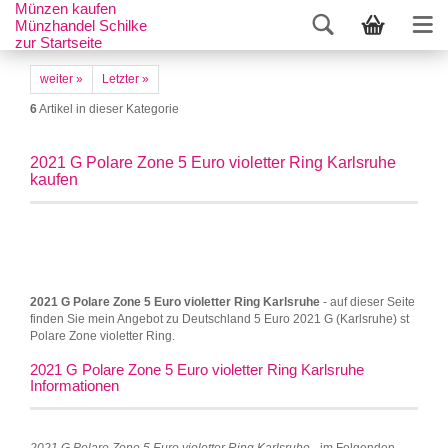
Münzen kaufen
Münzhandel Schilke
zur Startseite
weiter »
Letzter »
6
Artikel in dieser Kategorie
2021 G Polare Zone 5 Euro violetter Ring Karlsruhe
kaufen
2021 G Polare Zone 5 Euro violetter Ring Karlsruhe
- auf dieser Seite
finden Sie mein Angebot zu Deutschland 5 Euro 2021 G (Karlsruhe) st
Polare Zone violetter Ring.
2021 G Polare Zone 5 Euro violetter Ring Karlsruhe
Informationen