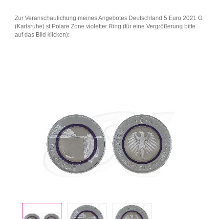
Zur Veranschaulichung meines Angebotes Deutschland 5 Euro 2021 G
(Karlsruhe) st Polare Zone violetter Ring (für eine Vergrößerung bitte
auf das Bild klicken):