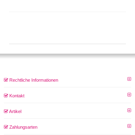
Rechtliche Informationen
Kontakt
Artikel
Zahlungsarten