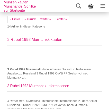
Münzen kaufen
Münzhandel Schilke
zur Startseite
« Erster
« zurück
weiter »
Letzter »
14
Artikel in dieser Kategorie
3 Rubel 1992 Murmansk kaufen
3 Rubel 1992 Murmansk
- bitte schauen Sie sich in Ruhe mein
Angebot zu Russland 3 Rubel 1992 Cu/Ni PP Seekonvoi nach
Murmansk an.
3 Rubel 1992 Murmansk Informationen
3 Rubel 1992 Murmansk
- interessante Informationen zu dem Artikel
Russland 3 Rubel 1992 Cu/Ni PP Seekonvoi nach Murmansk