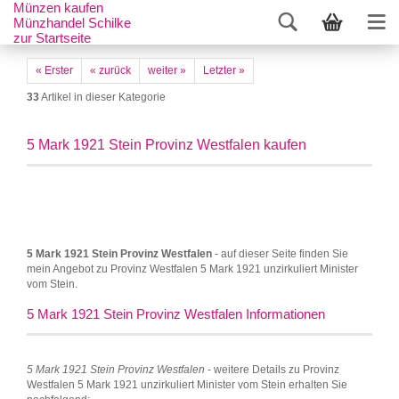
Münzen kaufen
Münzhandel Schilke
zur Startseite
« Erster
« zurück
weiter »
Letzter »
33
Artikel in dieser Kategorie
5 Mark 1921 Stein Provinz Westfalen kaufen
5 Mark 1921 Stein Provinz Westfalen
- auf dieser Seite finden Sie
mein Angebot zu Provinz Westfalen 5 Mark 1921 unzirkuliert Minister
vom Stein.
5 Mark 1921 Stein Provinz Westfalen Informationen
5 Mark 1921 Stein Provinz Westfalen
- weitere Details zu Provinz
Westfalen 5 Mark 1921 unzirkuliert Minister vom Stein erhalten Sie