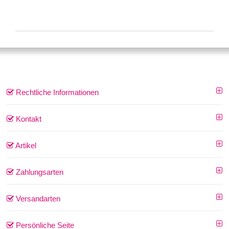
Rechtliche Informationen
Kontakt
Artikel
Zahlungsarten
Versandarten
Persönliche Seite