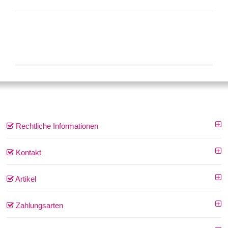
Rechtliche Informationen
Kontakt
Artikel
Zahlungsarten