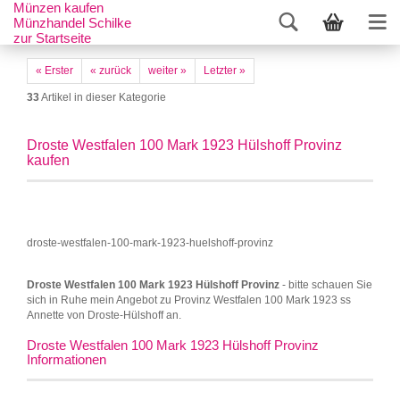
Münzen kaufen
Münzhandel Schilke
zur Startseite
« Erster
« zurück
weiter »
Letzter »
33
Artikel in dieser Kategorie
Droste Westfalen 100 Mark 1923 Hülshoff Provinz
kaufen
droste-westfalen-100-mark-1923-huelshoff-provinz
Droste Westfalen 100 Mark 1923 Hülshoff Provinz
- bitte schauen Sie
sich in Ruhe mein Angebot zu Provinz Westfalen 100 Mark 1923 ss
Annette von Droste-Hülshoff an.
Droste Westfalen 100 Mark 1923 Hülshoff Provinz
Informationen