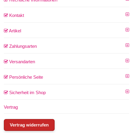
Kontakt
Artikel
Zahlungsarten
Versandarten
Persönliche Seite
Sicherheit im Shop
Vertrag
Vertrag widerrufen