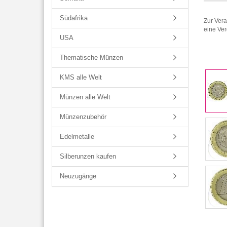
Südafrika
Zur Ver
eine Ver
USA
Thematische Münzen
KMS alle Welt
Münzen alle Welt
Münzenzubehör
Edelmetalle
Silberunzen kaufen
Neuzugänge