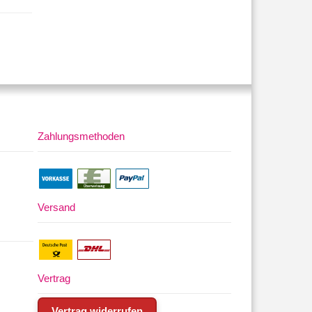
Zahlungsmethoden
Versand
Vertrag
Vertrag widerrufen