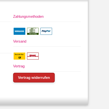
Zahlungsmethoden
Versand
Vertrag
Vertrag widerrufen