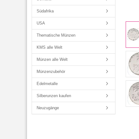
Südafrika
USA
Thematische Münzen
KMS alle Welt
Münzen alle Welt
Münzenzubehör
Edelmetalle
Silberunzen kaufen
Neuzugänge