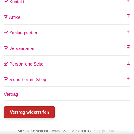
Kontakt
Artikel
Zahlungsarten
Versandarten
Persönliche Seite
Sicherheit im Shop
Vertrag
Vertrag widerrufen
Alle Preise sind inkl. MwSt., zzgl.
Versandkosten
|
Impressum