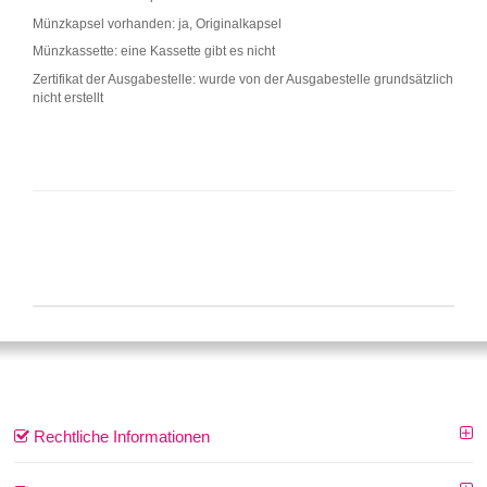
Münzkapsel vorhanden: ja, Originalkapsel
Münzkassette: eine Kassette gibt es nicht
Zertifikat der Ausgabestelle: wurde von der Ausgabestelle grundsätzlich
nicht erstellt
Rechtliche Informationen