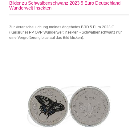
Bilder zu Schwalbenschwanz 2023 5 Euro Deutschland
Wunderwelt Insekten
Zur Veranschaulichung meines Angebotes BRD 5 Euro 2023 G
(Karlsruhe) PP OVP Wunderwelt Insekten - Schwalbenschwanz (für
eine Vergrößerung bitte auf das Bild klicken):