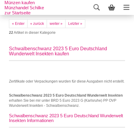
Münzen kaufen
Münzhandel Schilke
zur Startseite
« Erster
« zurück
weiter »
Letzter »
22
Artikel in dieser Kategorie
Schwalbenschwanz 2023 5 Euro Deutschland
Wunderwelt Insekten kaufen
Zertifikate oder Verpackungen wurden für diese Ausgaben nicht erstellt.
Schwalbenschwanz 2023 5 Euro Deutschland Wunderwelt Insekten
erhalten Sie bei mir unter BRD 5 Euro 2023 G (Karlsruhe) PP OVP
Wunderwelt Insekten - Schwalbenschwanz.
Schwalbenschwanz 2023 5 Euro Deutschland Wunderwelt
Insekten Informationen