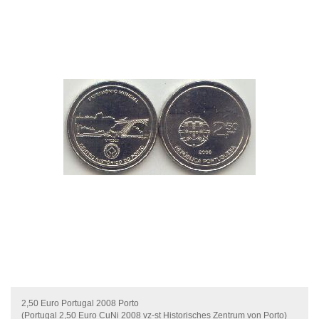
2,50 Euro Portugal 2008 Porto
(Portugal 2,50 Euro CuNi 2008 vz-st Historisches Zentrum von Porto)