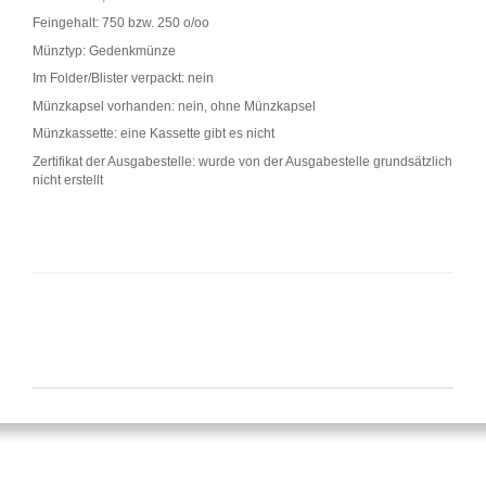
Feingehalt: 750 bzw. 250 o/oo
Münztyp: Gedenkmünze
Im Folder/Blister verpackt: nein
Münzkapsel vorhanden: nein, ohne Münzkapsel
Münzkassette: eine Kassette gibt es nicht
Zertifikat der Ausgabestelle: wurde von der Ausgabestelle grundsätzlich
nicht erstellt