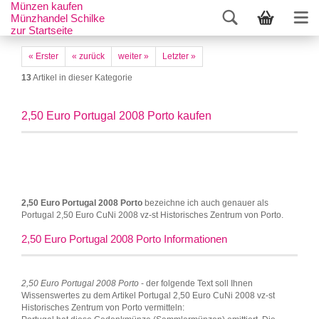
Münzen kaufen
Münzhandel Schilke
zur Startseite
« Erster
« zurück
weiter »
Letzter »
13
Artikel in dieser Kategorie
2,50 Euro Portugal 2008 Porto kaufen
2,50 Euro Portugal 2008 Porto
bezeichne ich auch genauer als
Portugal 2,50 Euro CuNi 2008 vz-st Historisches Zentrum von Porto.
2,50 Euro Portugal 2008 Porto Informationen
2,50 Euro Portugal 2008 Porto
- der folgende Text soll Ihnen
Wissenswertes zu dem Artikel Portugal 2,50 Euro CuNi 2008 vz-st
Historisches Zentrum von Porto vermitteln: