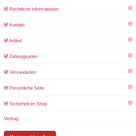
Rechtliche Informationen
Kontakt
Artikel
Zahlungsarten
Versandarten
Persönliche Seite
Sicherheit im Shop
Vertrag