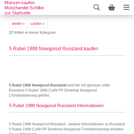
Münzen kaufen
Münzhandel Schilke
zur Startseite
weiter »
Letzter »
17
Artikel in dieser Kategorie
5 Rubel 1988 Nowgorod Russland kaufen
5 Rubel 1988 Nowgorod Russland
wird bei mir genauer unter
Russland 5 Rubel 1988 Cu/Ni PP Denkmal Nowgorod
Christianisierung geführt.
5 Rubel 1988 Nowgorod Russland Informationen
5 Rubel 1988 Nowgorod Russland
- weitere Informationen zu Russland
5 Rubel 1988 Cu/Ni PP Denkmal Nowgorod Christianisierung erhalten