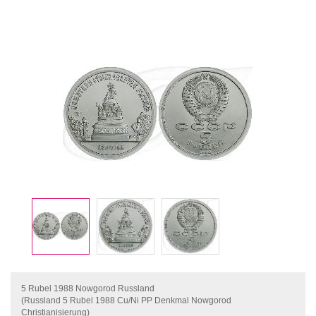
5 Rubel 1988 Nowgorod Russland
(Russland 5 Rubel 1988 Cu/Ni PP Denkmal Nowgorod
Christianisierung)