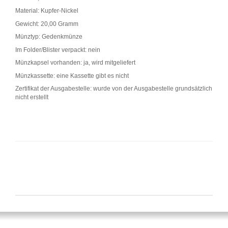
Material: Kupfer-Nickel
Gewicht: 20,00 Gramm
Münztyp: Gedenkmünze
Im Folder/Blister verpackt: nein
Münzkapsel vorhanden: ja, wird mitgeliefert
Münzkassette: eine Kassette gibt es nicht
Zertifikat der Ausgabestelle: wurde von der Ausgabestelle grundsätzlich
nicht erstellt