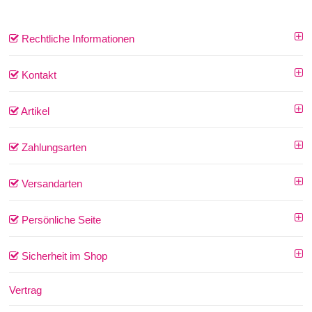
Rechtliche Informationen
Kontakt
Artikel
Zahlungsarten
Versandarten
Persönliche Seite
Sicherheit im Shop
Vertrag