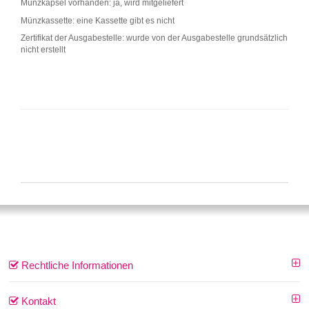
Münzkapsel vorhanden: ja, wird mitgeliefert
Münzkassette: eine Kassette gibt es nicht
Zertifikat der Ausgabestelle: wurde von der Ausgabestelle grundsätzlich
nicht erstellt
Rechtliche Informationen
Kontakt