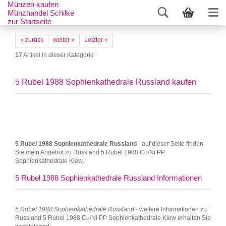
Münzen kaufen
Münzhandel Schilke
zur Startseite
« zurück
weiter »
Letzter »
17
Artikel in dieser Kategorie
5 Rubel 1988 Sophienkathedrale Russland kaufen
5 Rubel 1988 Sophienkathedrale Russland
- auf dieser Seite finden
Sie mein Angebot zu Russland 5 Rubel 1988 Cu/Ni PP
Sophienkathedrale Kiew.
5 Rubel 1988 Sophienkathedrale Russland Informationen
5 Rubel 1988 Sophienkathedrale Russland
- weitere Informationen zu
Russland 5 Rubel 1988 Cu/Ni PP Sophienkathedrale Kiew erhalten Sie