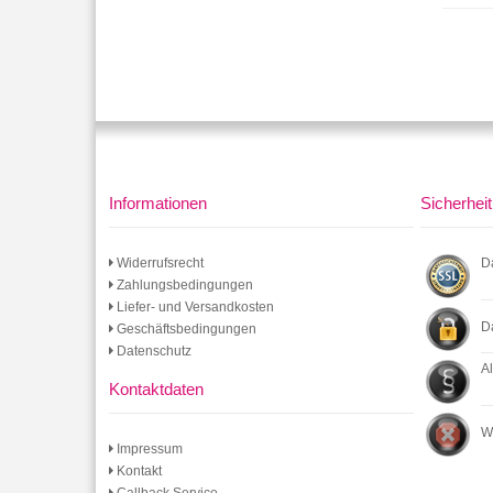
Informationen
Sicherheit
Widerrufsrecht
D
Zahlungsbedingungen
Liefer- und Versandkosten
D
Geschäftsbedingungen
Datenschutz
A
Kontaktdaten
W
Impressum
Kontakt