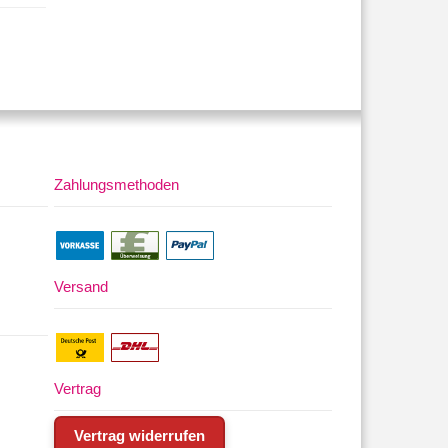
Zahlungsmethoden
Versand
Vertrag
Vertrag widerrufen