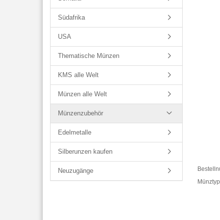
Südafrika
USA
Thematische Münzen
KMS alle Welt
Münzen alle Welt
Münzenzubehör
Edelmetalle
Silberunzen kaufen
Bestell
Neuzugänge
Münztyp