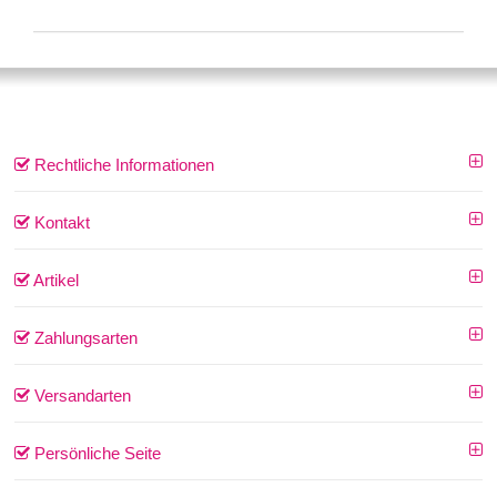
Rechtliche Informationen
Kontakt
Artikel
Zahlungsarten
Versandarten
Persönliche Seite