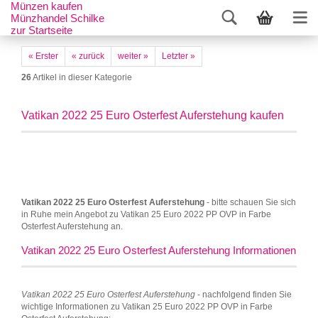
Münzen kaufen
Münzhandel Schilke
zur Startseite
« Erster
« zurück
weiter »
Letzter »
26
Artikel in dieser Kategorie
Vatikan 2022 25 Euro Osterfest Auferstehung kaufen
Vatikan 2022 25 Euro Osterfest Auferstehung
- bitte schauen Sie sich
in Ruhe mein Angebot zu Vatikan 25 Euro 2022 PP OVP in Farbe
Osterfest Auferstehung an.
Vatikan 2022 25 Euro Osterfest Auferstehung Informationen
Vatikan 2022 25 Euro Osterfest Auferstehung
- nachfolgend finden Sie
wichtige Informationen zu Vatikan 25 Euro 2022 PP OVP in Farbe