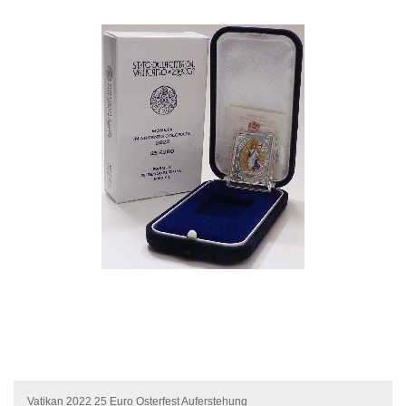
Vatikan 2022 25 Euro Osterfest Auferstehung