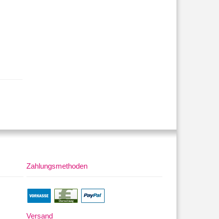
Zahlungsmethoden
Versand